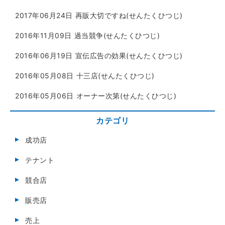
2017年06月24日
再販大切ですね(せんたくひつじ)
2016年11月09日
過当競争(せんたくひつじ)
2016年06月19日
宣伝広告の効果(せんたくひつじ)
2016年05月08日
十三店(せんたくひつじ)
2016年05月06日
オーナー次第(せんたくひつじ)
カテゴリ
成功店
テナント
競合店
販売店
売上