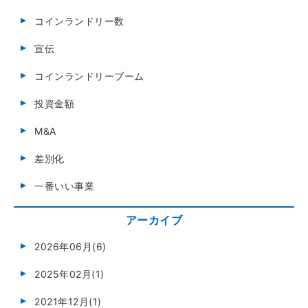
コインランドリー数
宣伝
コインランドリーブーム
投資金額
M&A
差別化
一番いい事業
アーカイブ
2026年06月(6)
2025年02月(1)
2021年12月(1)