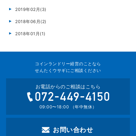
2019年02月(3)
2018年06月(2)
2018年01月(1)
コインランドリー経営のことなら
せんたくウサギにご相談ください
お電話からのご相談はこちら
072-449-4
09:00〜18:00 （年中無休）
お問い合わせ