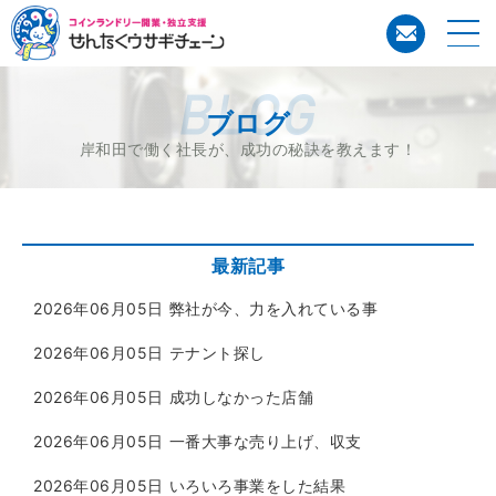
コイン
ブログ
岸和田で働く社長が、成功の秘訣を教えます！
最新記事
2026年06月05日
弊社が今、力を入れている事
2026年06月05日
テナント探し
2026年06月05日
成功しなかった店舗
2026年06月05日
一番大事な売り上げ、収支
2026年06月05日
いろいろ事業をした結果