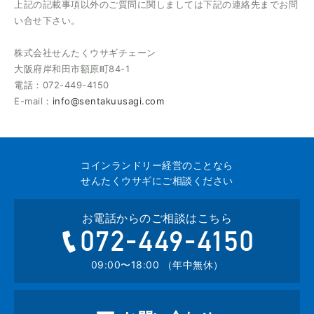
上記の記載事項以外のご質問に関しましては下記の連絡先までお問
い合せ下さい。
株式会社せんたくウサギチェーン
大阪府岸和田市額原町84-1
電話：072-449-4150
E-mail：
info@sentakuusagi.com
コインランドリー経営のことなら
せんたくウサギにご相談ください
お電話からのご相談はこちら
072-449-4
09:00〜18:00 （年中無休）