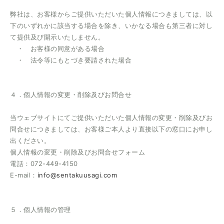
弊社は、お客様からご提供いただいた個人情報につきましては、以
下のいずれかに該当する場合を除き、いかなる場合も第三者に対し
て提供及び開示いたしません。
・ お客様の同意がある場合
・ 法令等にもとづき要請された場合
４．個人情報の変更・削除及びお問合せ
当ウェブサイトにてご提供いただいた個人情報の変更・削除及びお
問合せにつきましては、お客様ご本人より直接以下の窓口にお申し
出ください。
個人情報の変更・削除及びお問合せフォーム
電話：072-449-4150
E-mail：
info@sentakuusagi.com
５．個人情報の管理