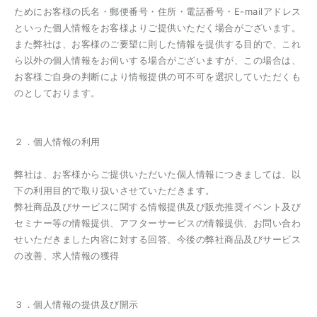
ためにお客様の氏名・郵便番号・住所・電話番号・E-mailアドレス
といった個人情報をお客様よりご提供いただく場合がございます。
また弊社は、お客様のご要望に則した情報を提供する目的で、これ
ら以外の個人情報をお伺いする場合がございますが、この場合は、
お客様ご自身の判断により情報提供の可不可を選択していただくも
のとしております。
２．個人情報の利用
弊社は、お客様からご提供いただいた個人情報につきましては、以
下の利用目的で取り扱いさせていただきます。
弊社商品及びサービスに関する情報提供及び販売推奨イベント及び
セミナー等の情報提供、アフターサービスの情報提供、お問い合わ
せいただきました内容に対する回答、今後の弊社商品及びサービス
の改善、求人情報の獲得
３．個人情報の提供及び開示