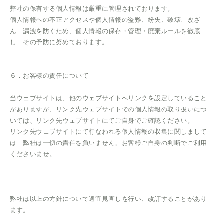
弊社の保有する個人情報は厳重に管理されております。
個人情報への不正アクセスや個人情報の盗難、紛失、破壊、改ざ
ん、漏洩を防ぐため、個人情報の保存・管理・廃棄ルールを徹底
し、その予防に努めております。
６．お客様の責任について
当ウェブサイトは、他のウェブサイトへリンクを設定していること
がありますが、リンク先ウェブサイトでの個人情報の取り扱いにつ
いては、リンク先ウェブサイトにてご自身でご確認ください。
リンク先ウェブサイトにて行なわれる個人情報の収集に関しまして
は、弊社は一切の責任を負いません。お客様ご自身の判断でご利用
くださいませ。
弊社は以上の方針について適宜見直しを行い、改訂することがあり
ます。