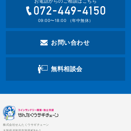
お電話からのご相談はこちら
072-449-4
09:00〜18:00 （年中無休）
お問い合わせ
無料相談会
株式会社せんたくウサギチェーン
大阪府岸和田市額原町84-1