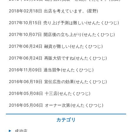
2018年02月18日
出店を考えています。(星野)
2017年10月15日
売り上げ予測は難しい(せんたくひつじ)
2017年10月07日
開店後の立ち上がり(せんたくひつじ)
2017年06月24日
融資が難しい(せんたくひつじ)
2017年06月24日
再販大切ですね(せんたくひつじ)
2016年11月09日
過当競争(せんたくひつじ)
2016年06月19日
宣伝広告の効果(せんたくひつじ)
2016年05月08日
十三店(せんたくひつじ)
2016年05月06日
オーナー次第(せんたくひつじ)
カテゴリ
成功店