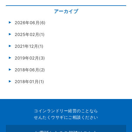
アーカイブ
2026年06月(6)
2025年02月(1)
2021年12月(1)
2019年02月(3)
2018年06月(2)
2018年01月(1)
コインランドリー経営のことなら
せんたくウサギにご相談ください