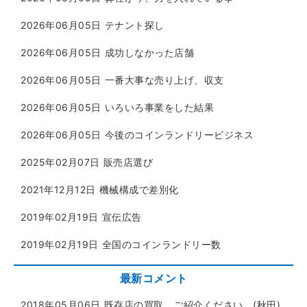
2026年06月05日
テナント探し
2026年06月05日
成功しなかった店舗
2026年06月05日
一番大事な売り上げ、収支
2026年06月05日
いろいろ事業をした結果
2026年06月05日
今後のコインランドリービジネス
2025年02月07日
販売店選び
2021年12月12日
機械構成で差別化
2019年02月19日
宣伝広告
2019年02月19日
全国のコインランドリー数
最新コメント
2018年05月06日
既存店の買取 ご紹介ください。(秋田)