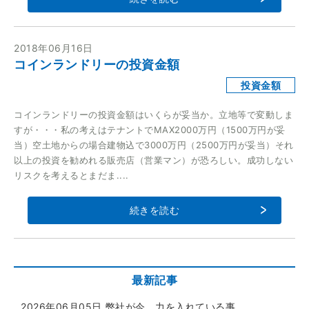
2018年06月16日
コインランドリーの投資金額
投資金額
コインランドリーの投資金額はいくらが妥当か。立地等で変動しま
すが・・・私の考えはテナントでMAX2000万円（1500万円が妥
当）空土地からの場合建物込で3000万円（2500万円が妥当）それ
以上の投資を勧めれる販売店（営業マン）が恐ろしい。成功しない
リスクを考えるとまだま....
続きを読む
最新記事
2026年06月05日
弊社が今、力を入れている事