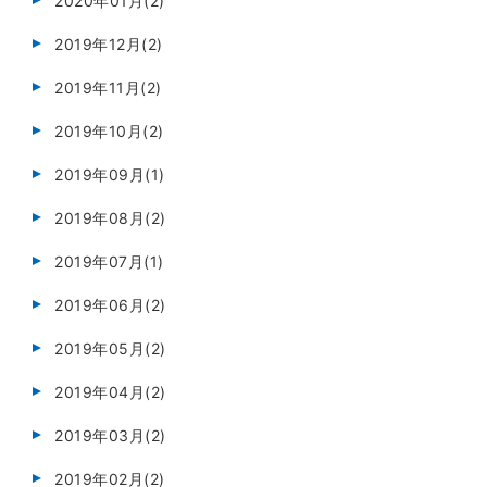
2020年01月(2)
2019年12月(2)
2019年11月(2)
2019年10月(2)
2019年09月(1)
2019年08月(2)
2019年07月(1)
2019年06月(2)
2019年05月(2)
2019年04月(2)
2019年03月(2)
2019年02月(2)