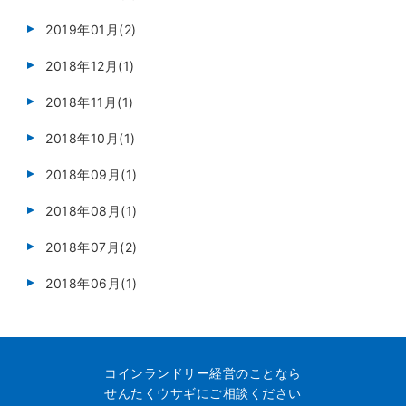
2019年01月(2)
2018年12月(1)
2018年11月(1)
2018年10月(1)
2018年09月(1)
2018年08月(1)
2018年07月(2)
2018年06月(1)
コインランドリー経営のことなら
せんたくウサギにご相談ください