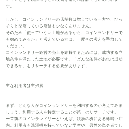
す。
しかし、コインランドリーの店舗数は増えている一方で、ひっ
そりと閉店している店舗も少なくありません。
そのため「使っていない土地があるから、コインランドリーで
も始めてみるか」と考えている方は、一度その考えを手放して
ください。
コインランドリー経営の売上を維持するためには、成功する立
地条件を満たした土地が必要です。「どんな条件があれば成功
できるか」をリサーチする必要があります。
主な利用者は主婦層
まず、どんな人がコインランドリーを利用するのか考えてみま
しょう。利用する人を特定することが第一のリサーチです。
一昔前のコインランドリーといえば、銭湯の横にある薄暗い店
内。利用者も洗濯機を持っていない学生や、男性の単身者でし