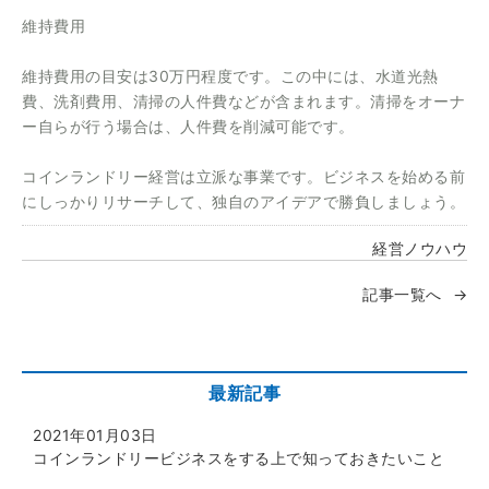
維持費用
維持費用の目安は30万円程度です。この中には、水道光熱
費、洗剤費用、清掃の人件費などが含まれます。清掃をオーナ
ー自らが行う場合は、人件費を削減可能です。
コインランドリー経営は立派な事業です。ビジネスを始める前
にしっかりリサーチして、独自のアイデアで勝負しましょう。
経営ノウハウ
記事一覧へ
最新記事
2021年01月03日
コインランドリービジネスをする上で知っておきたいこと