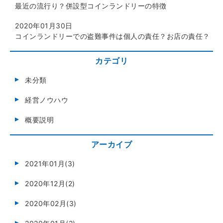
最近の流行り？併設型コインランドリーの特徴
2020年01月30日
コインランドリーでの盗難事件は個人の責任？お店の責任？
カテゴリ
未分類
経営ノウハウ
概要説明
アーカイブ
2021年01月(3)
2020年12月(2)
2020年02月(3)