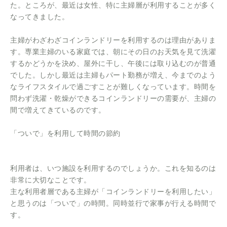
た。ところが、最近は女性、特に主婦層が利用することが多く
なってきました。
主婦がわざわざコインランドリーを利用するのは理由がありま
す。専業主婦のいる家庭では、朝にその日のお天気を見て洗濯
するかどうかを決め、屋外に干し、午後には取り込むのが普通
でした。しかし最近は主婦もパート勤務が増え、今までのよう
なライフスタイルで過ごすことが難しくなっています。時間を
問わず洗濯・乾燥ができるコインランドリーの需要が、主婦の
間で増えてきているのです。
「ついで」を利用して時間の節約
利用者は、いつ施設を利用するのでしょうか。これを知るのは
非常に大切なことです。
主な利用者層である主婦が「コインランドリーを利用したい」
と思うのは「ついで」の時間。同時並行で家事が行える時間で
す。