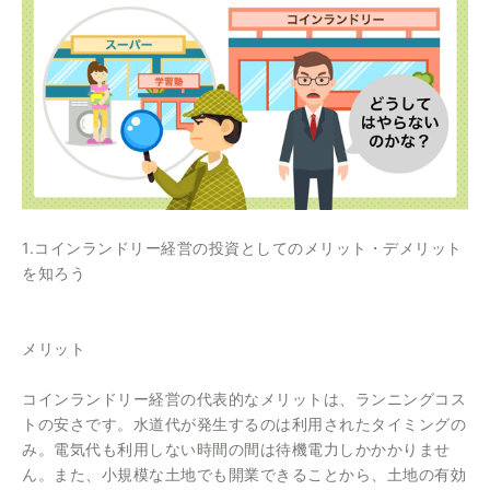
1.コインランドリー経営の投資としてのメリット・デメリット
を知ろう
メリット
コインランドリー経営の代表的なメリットは、ランニングコス
トの安さです。水道代が発生するのは利用されたタイミングの
み。電気代も利用しない時間の間は待機電力しかかかりませ
ん。また、小規模な土地でも開業できることから、土地の有効