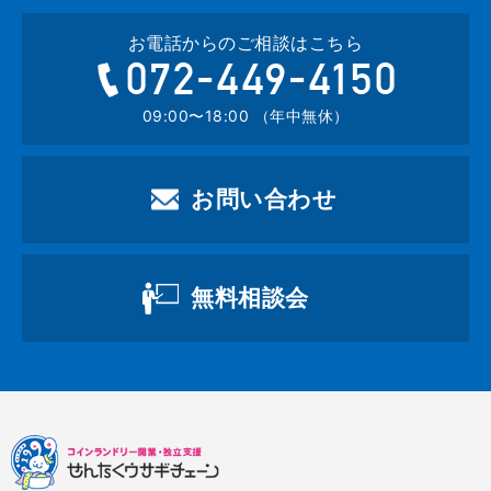
お電話からのご相談はこちら
072-449-4
09:00〜18:00 （年中無休）
お問い合わせ
無料相談会