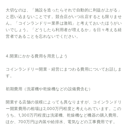
大切なのは、「施設を造ったらそれで自動的に利益が上がる」
と思い込まないことです。競合店がいつ出店するとも限りませ
ん。「コインランドリー業界は激戦」と考えておいたほうがい
いでしょう。「どうしたら利用者が増えるか」を日々考える経
営者であることを忘れないでください。
4.開業にかかる費用を用意しよう
コインランドリー開業・経営にまつわる費用についてお話しま
す。
初期費用（洗濯機や乾燥機などの設備費含む）
開業する店舗の規模によっても異なりますが、コインランドリ
ー開業費用の相場は2,000万円程度と考えられています。この
うち、1,300万円程度は洗濯機、乾燥機など機器の購入費用。
ほか、700万円は内装や給排水、電気などの工事費用です。