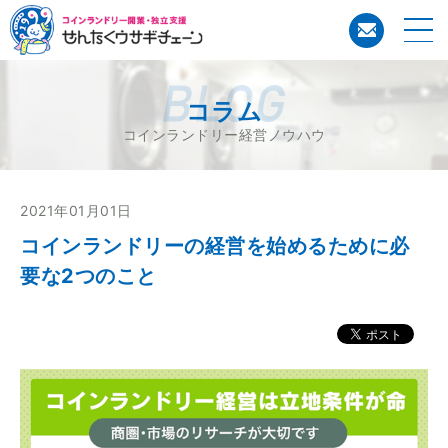
コイン
コラム
コインランドリー経営ノウハウ
2021年01月01日
コインランドリーの経営を始めるために必
要な2つのこと