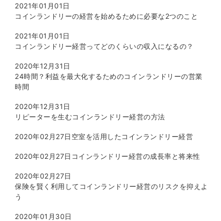
2021年01月01日
コインランドリーの経営を始めるために必要な2つのこと
2021年01月01日
コインランドリー経営ってどのくらいの収入になるの？
2020年12月31日
24時間？利益を最大化するためのコインランドリーの営業
時間
2020年12月31日
リピーターを生むコインランドリー経営の方法
2020年02月27日
空室を活用したコインランドリー経営
2020年02月27日
コインランドリー経営の成長率と将来性
2020年02月27日
保険を賢く利用してコインランドリー経営のリスクを抑えよ
う
2020年01月30日