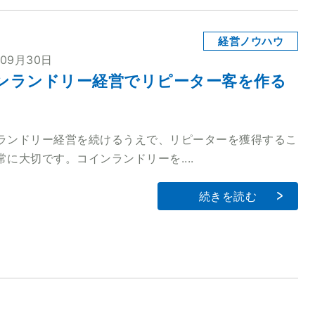
経営ノウハウ
年09月30日
ンランドリー経営でリピーター客を作る
ランドリー経営を続けるうえで、リピーターを獲得するこ
常に大切です。コインランドリーを....
続きを読む