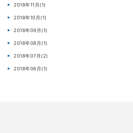
2018年11月(1)
2018年10月(1)
2018年09月(1)
2018年08月(1)
2018年07月(2)
2018年06月(1)