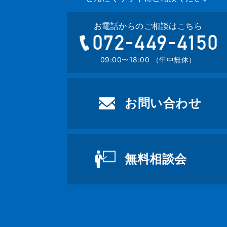
お電話からのご相談はこちら
07
09:00〜18:00 （年中無休）
お問い合わせ
無料相談会