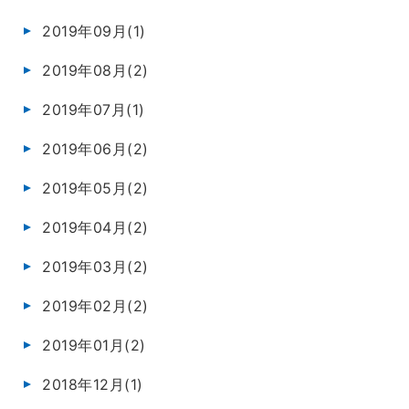
2019年09月(1)
2019年08月(2)
2019年07月(1)
2019年06月(2)
2019年05月(2)
2019年04月(2)
2019年03月(2)
2019年02月(2)
2019年01月(2)
2018年12月(1)