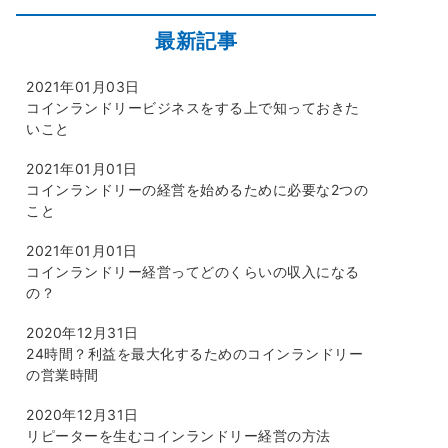
最新記事
2021年01月03日
コインランドリービジネスをする上で知っておきた
いこと
2021年01月01日
コインランドリーの経営を始めるために必要な2つの
こと
2021年01月01日
コインランドリー経営ってどのくらいの収入になる
の？
2020年12月31日
24時間？利益を最大化するためのコインランドリー
の営業時間
2020年12月31日
リピーターを生むコインランドリー経営の方法