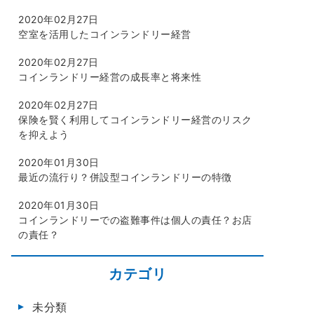
2020年02月27日
空室を活用したコインランドリー経営
2020年02月27日
コインランドリー経営の成長率と将来性
2020年02月27日
保険を賢く利用してコインランドリー経営のリスク
を抑えよう
2020年01月30日
最近の流行り？併設型コインランドリーの特徴
2020年01月30日
コインランドリーでの盗難事件は個人の責任？お店
の責任？
カテゴリ
未分類