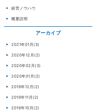
経営ノウハウ
概要説明
アーカイブ
2021年01月(3)
2020年12月(2)
2020年02月(3)
2020年01月(2)
2019年12月(2)
2019年11月(2)
2019年10月(2)