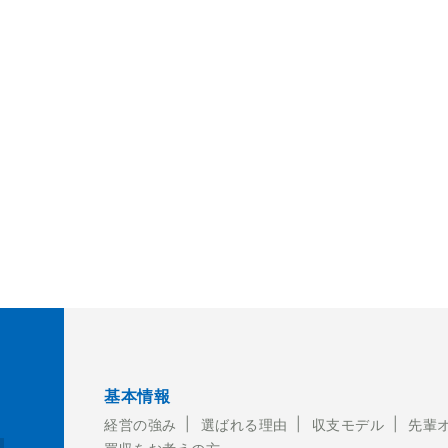
基本情報
経営の強み
選ばれる理由
収支モデル
先輩