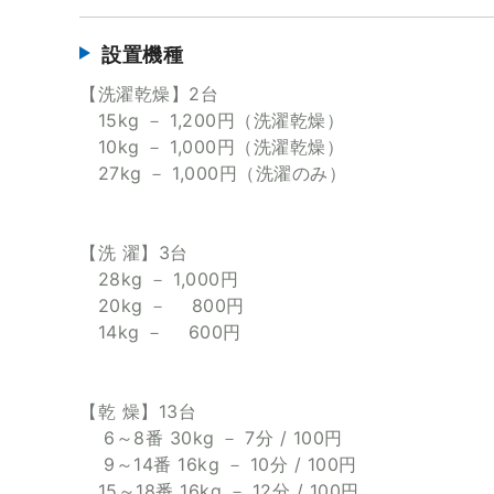
設置機種
【洗濯乾燥】2台
15kg － 1,200円（洗濯乾燥）
10kg － 1,000円（洗濯乾燥）
27kg － 1,000円（洗濯のみ）
【洗 濯】3台
28kg － 1,000円
20kg － 800円
14kg － 600円
【乾 燥】13台
6～8番 30kg － 7分 / 100円
9～14番 16kg － 10分 / 100円
15～18番 16kg － 12分 / 100円