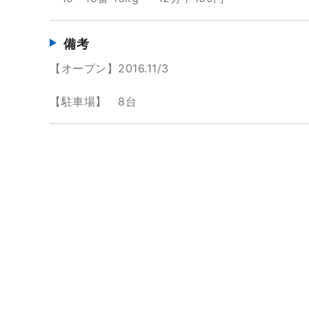
備考
【オープン】2016.11/3
【駐車場】 8台