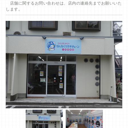
店舗に関するお問い合わせは、店内の連絡先までお願いいた
します。