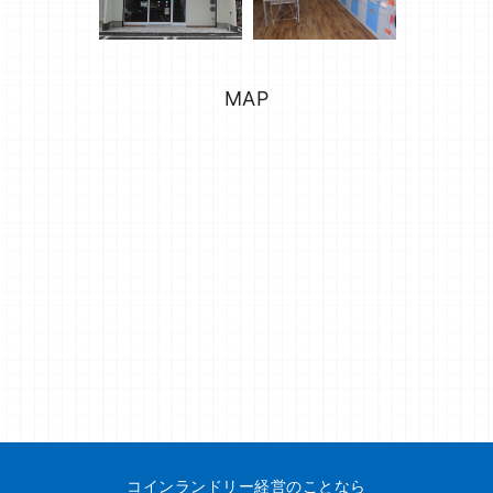
MAP
コインランドリー経営のことなら