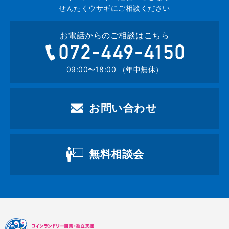
せんたくウサギにご相談ください
お電話からのご相談はこちら
072-449-4
09:00〜18:00 （年中無休）
お問い合わせ
無料相談会