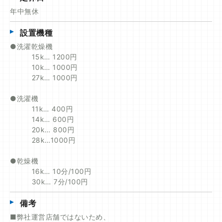
年中無休
設置機種
●洗濯乾燥機
15k… 1200円
10k… 1000円
27k… 1000円
●洗濯機
11k… 400円
14k… 600円
20k… 800円
28k…1000円
●乾燥機
16k… 10分/100円
30k… 7分/100円
備考
■弊社運営店舗ではないため、