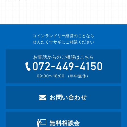
コインランドリー経営のことなら
せんたくウサギにご相談ください
お電話からのご相談はこちら
072-449-4
09:00〜18:00 （年中無休）
お問い合わせ
無料相談会