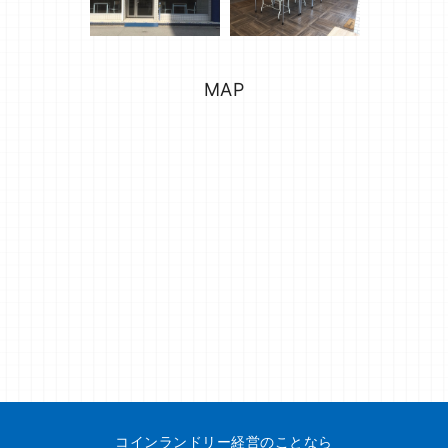
MAP
コインランドリー経営のことなら