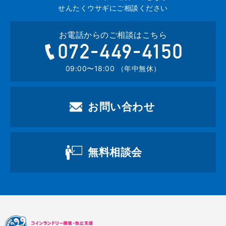
せんたくウサギにご相談ください
お電話からのご相談はこちら
072-449-4
09:00〜18:00 （年中無休）
お問い合わせ
無料相談会