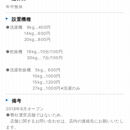
年中無休
設置機種
●洗濯機 9kg…400円
14kg…600円
20kg…800円
●乾燥機 16kg…10分/100円
30kg… 7分/100円
●洗濯乾燥機 5kg… 600円
10kg…1000円
15kg…1200円
27kg…1000円※洗濯のみ
備考
2018年8月オープン
◆弊社運営店舗ではないため、
店舗に関するお問い合わせは、店内の連絡先にお願いいたし
ます。