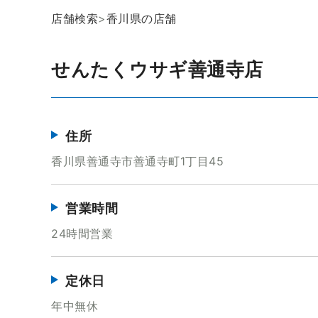
店舗検索
>
香川県の店舗
せんたくウサギ善通寺店
住所
香川県善通寺市善通寺町1丁目45
営業時間
24時間営業
定休日
年中無休