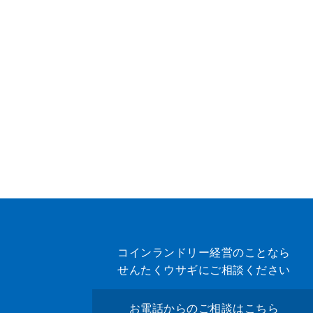
コインランドリー経営のことなら
せんたくウサギにご相談ください
お電話からのご相談はこちら