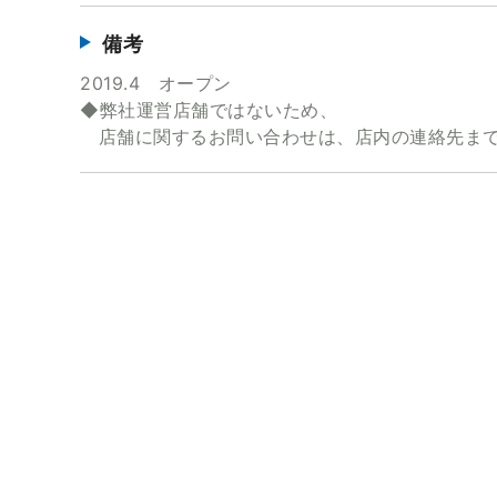
備考
2019.4 オープン
◆弊社運営店舗ではないため、
店舗に関するお問い合わせは、店内の連絡先まで