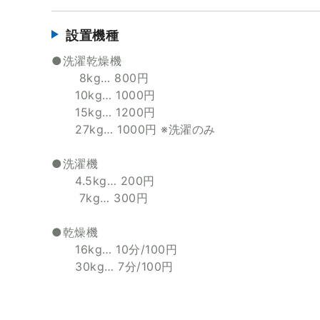
設置機種
●洗濯乾燥機
8kg… 800円
10kg… 1000円
15kg… 1200円
27kg… 1000円 ※洗濯のみ
●洗濯機
4.5kg… 200円
7kg… 300円
●乾燥機
16kg… 10分/100円
30kg… 7分/100円