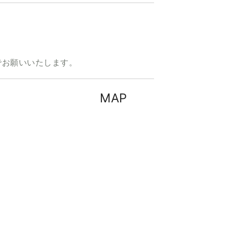
お願いいたします。
MAP