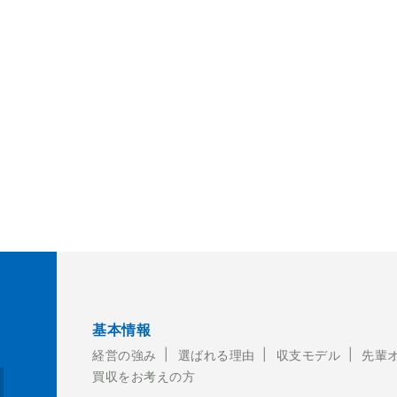
基本情報
経営の強み
選ばれる理由
収支モデル
先輩
買収をお考えの方