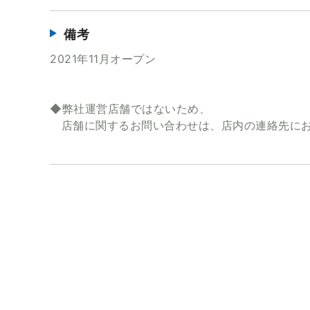
備考
2021年11月オープン
◆弊社運営店舗ではないため、
店舗に関するお問い合わせは、店内の連絡先にお