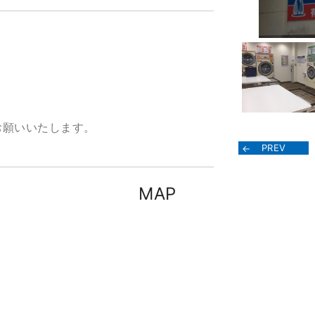
願いいたします。
PREV
MAP