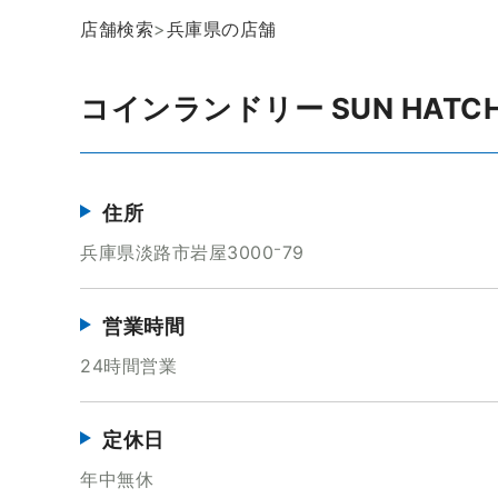
店舗検索
>
兵庫県の店舗
コインランドリー SUN HATC
住所
兵庫県淡路市岩屋3000⁻79
営業時間
24時間営業
定休日
年中無休