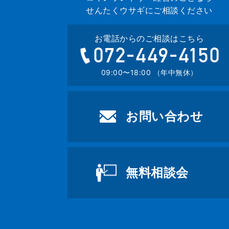
せんたくウサギにご相談ください
お電話からのご相談はこちら
07
09:00〜18:00 （年中無休）
お問い合わせ
無料相談会