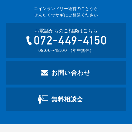
コインランドリー経営のことなら
せんたくウサギにご相談ください
お電話からのご相談はこちら
072-449-4
09:00〜18:00 （年中無休）
お問い合わせ
無料相談会